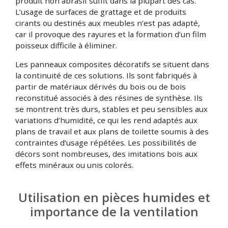
produit non abrasif suffit dans la plupart des cas.
L’usage de surfaces de grattage et de produits
cirants ou destinés aux meubles n’est pas adapté,
car il provoque des rayures et la formation d’un film
poisseux difficile à éliminer.
Les panneaux composites décoratifs se situent dans
la continuité de ces solutions. Ils sont fabriqués à
partir de matériaux dérivés du bois ou de bois
reconstitué associés à des résines de synthèse. Ils
se montrent très durs, stables et peu sensibles aux
variations d’humidité, ce qui les rend adaptés aux
plans de travail et aux plans de toilette soumis à des
contraintes d’usage répétées. Les possibilités de
décors sont nombreuses, des imitations bois aux
effets minéraux ou unis colorés.
Utilisation en pièces humides et
importance de la ventilation