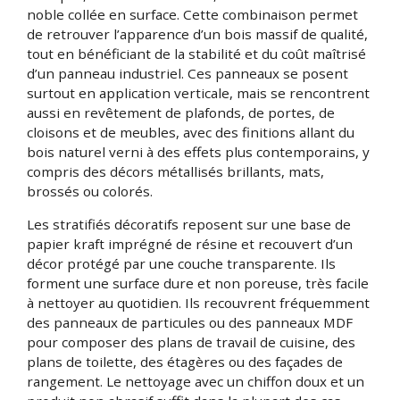
noble collée en surface. Cette combinaison permet
de retrouver l’apparence d’un bois massif de qualité,
tout en bénéficiant de la stabilité et du coût maîtrisé
d’un panneau industriel. Ces panneaux se posent
surtout en application verticale, mais se rencontrent
aussi en revêtement de plafonds, de portes, de
cloisons et de meubles, avec des finitions allant du
bois naturel verni à des effets plus contemporains, y
compris des décors métallisés brillants, mats,
brossés ou colorés.
Les stratifiés décoratifs reposent sur une base de
papier kraft imprégné de résine et recouvert d’un
décor protégé par une couche transparente. Ils
forment une surface dure et non poreuse, très facile
à nettoyer au quotidien. Ils recouvrent fréquemment
des panneaux de particules ou des panneaux MDF
pour composer des plans de travail de cuisine, des
plans de toilette, des étagères ou des façades de
rangement. Le nettoyage avec un chiffon doux et un