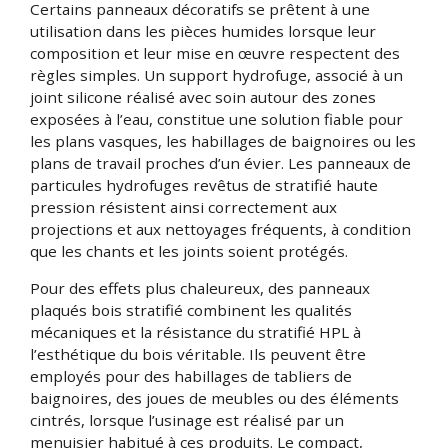
Certains panneaux décoratifs se prêtent à une
utilisation dans les pièces humides lorsque leur
composition et leur mise en œuvre respectent des
règles simples. Un support hydrofuge, associé à un
joint silicone réalisé avec soin autour des zones
exposées à l’eau, constitue une solution fiable pour
les plans vasques, les habillages de baignoires ou les
plans de travail proches d’un évier. Les panneaux de
particules hydrofuges revêtus de stratifié haute
pression résistent ainsi correctement aux
projections et aux nettoyages fréquents, à condition
que les chants et les joints soient protégés.
Pour des effets plus chaleureux, des panneaux
plaqués bois stratifié combinent les qualités
mécaniques et la résistance du stratifié HPL à
l’esthétique du bois véritable. Ils peuvent être
employés pour des habillages de tabliers de
baignoires, des joues de meubles ou des éléments
cintrés, lorsque l’usinage est réalisé par un
menuisier habitué à ces produits. Le compact,