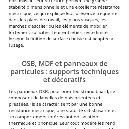
bois massif. Leur structure permet une grande
stabilité dimensionnelle et une excellente résistance
mécanique, ce qui explique leur présence fréquente
dans les plans de travail, les plans vasques, les
marches d’escalier ou les éléments de mobilier
fortement sollicités. Leur entretien reste limité
lorsque la finition de surface choisie est adaptée à
l’usage.
OSB, MDF et panneaux de
particules : supports techniques
et décoratifs
Les panneaux OSB, pour oriented strand board, se
composent de lamelles de bois orientées et
pressées. Ils se caractérisent par une bonne
résistance mécanique, une stabilité satisfaisante et
un comportement intéressant en isolation
thermique et phonique. Leur coût modéré les rend