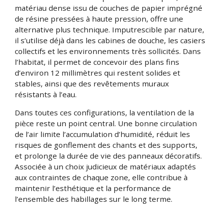
matériau dense issu de couches de papier imprégné
de résine pressées à haute pression, offre une
alternative plus technique. Imputrescible par nature,
il s’utilise déjà dans les cabines de douche, les casiers
collectifs et les environnements très sollicités. Dans
l’habitat, il permet de concevoir des plans fins
d’environ 12 millimètres qui restent solides et
stables, ainsi que des revêtements muraux
résistants à l’eau.
Dans toutes ces configurations, la ventilation de la
pièce reste un point central. Une bonne circulation
de l’air limite l’accumulation d’humidité, réduit les
risques de gonflement des chants et des supports,
et prolonge la durée de vie des panneaux décoratifs.
Associée à un choix judicieux de matériaux adaptés
aux contraintes de chaque zone, elle contribue à
maintenir l’esthétique et la performance de
l’ensemble des habillages sur le long terme.