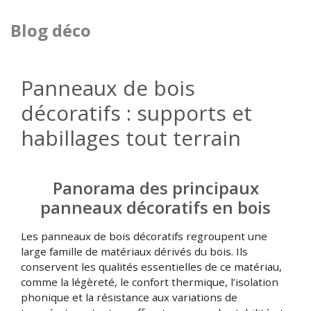
Blog déco
Panneaux de bois
décoratifs : supports et
habillages tout terrain
Panorama des principaux
panneaux décoratifs en bois
Les panneaux de bois décoratifs regroupent une
large famille de matériaux dérivés du bois. Ils
conservent les qualités essentielles de ce matériau,
comme la légèreté, le confort thermique, l’isolation
phonique et la résistance aux variations de