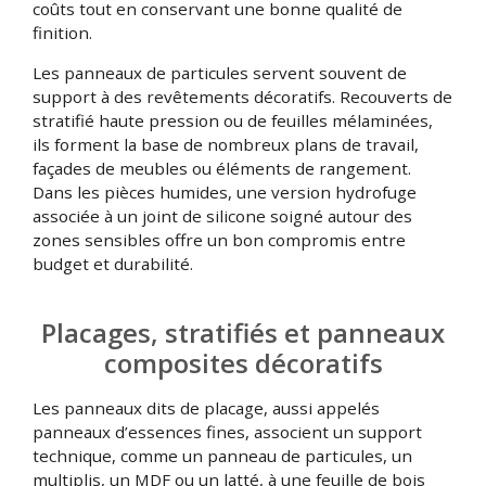
coûts tout en conservant une bonne qualité de
finition.
Les panneaux de particules servent souvent de
support à des revêtements décoratifs. Recouverts de
stratifié haute pression ou de feuilles mélaminées,
ils forment la base de nombreux plans de travail,
façades de meubles ou éléments de rangement.
Dans les pièces humides, une version hydrofuge
associée à un joint de silicone soigné autour des
zones sensibles offre un bon compromis entre
budget et durabilité.
Placages, stratifiés et panneaux
composites décoratifs
Les panneaux dits de placage, aussi appelés
panneaux d’essences fines, associent un support
technique, comme un panneau de particules, un
multiplis, un MDF ou un latté, à une feuille de bois